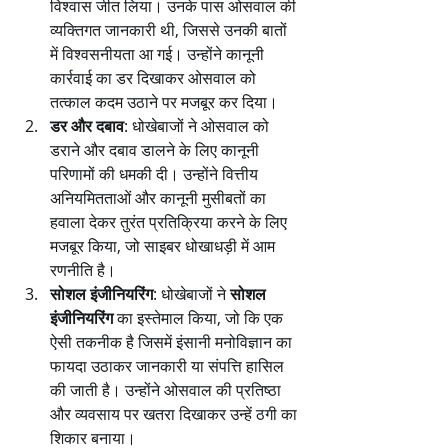
विश्वास जीत लिया। उनके पास ओसवाल की 
व्यक्तिगत जानकारी थी, जिससे उनकी बातों 
में विश्वसनीयता आ गई। उन्होंने कानूनी 
कार्रवाई का डर दिखाकर ओसवाल को 
तत्काल कदम उठाने पर मजबूर कर दिया।
डर और दबाव
: धोखेबाजों ने ओसवाल को 
डराने और दबाव डालने के लिए कानूनी 
परिणामों की धमकी दी। उन्होंने वित्तीय 
अनियमितताओं और कानूनी मुसीबतों का 
हवाला देकर तुरंत प्रतिक्रिया करने के लिए 
मजबूर किया, जो साइबर धोखाधड़ी में आम 
रणनीति है।
सोशल इंजीनियरिंग
: धोखेबाजों ने 
सोशल 
इंजीनियरिंग
 का इस्तेमाल किया, जो कि एक 
ऐसी तकनीक है जिसमें इंसानी मनोविज्ञान का 
फायदा उठाकर जानकारी या संपत्ति हासिल 
की जाती है। उन्होंने ओसवाल की प्रतिष्ठा 
और व्यवसाय पर खतरा दिखाकर उन्हें ठगी का 
शिकार बनाया।