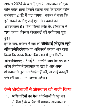
अगस्त 2024 के अंत में, एस.पी. ओसवाल को एक 
फोन कॉल आया जिसमें बताया गया कि उनका फोन 
कनेक्शन 2 घंटे में कट जाएगा। कॉलर ने कहा कि 
इसे रोकने के लिए उन्हें एक नंबर दबाने की 
आवश्यकता है। बिना किसी संदेह के, ओसवाल ने 
“9”
 दबाया, जिससे धोखाधड़ी की प्रक्रिया शुरू 
हुई।
इसके बाद, कॉलर ने खुद को 
सीबीआई (सेंट्रल ब्यूरो 
ऑफ इन्वेस्टिगेशन)
 का अधिकारी बताया और दावा 
किया कि उनके 
कैनरा बैंक
 खाते में कुछ वित्तीय 
अनियमितताएं पाई गई हैं। उन्होंने कहा कि यह खाता 
अवैध लेनदेन में इस्तेमाल हो रहा है, और अगर 
ओसवाल ने तुरंत कार्रवाई नहीं की, तो उन्हें कानूनी 
परेशानी का सामना करना पड़ेगा।
कैसे धोखेबाजों ने ओसवाल को राजी किया
अधिकारियों का भेस
: धोखेबाजों ने खुद को 
सीबीआई के अधिकारी बताकर ओसवाल का 