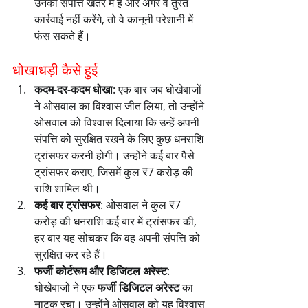
उनकी संपत्ति खतरे में है और अगर वे तुरंत 
कार्रवाई नहीं करेंगे, तो वे कानूनी परेशानी में 
फंस सकते हैं।
धोखाधड़ी कैसे हुई
कदम-दर-कदम धोखा
: एक बार जब धोखेबाजों 
ने ओसवाल का विश्वास जीत लिया, तो उन्होंने 
ओसवाल को विश्वास दिलाया कि उन्हें अपनी 
संपत्ति को सुरक्षित रखने के लिए कुछ धनराशि 
ट्रांसफर करनी होगी। उन्होंने कई बार पैसे 
ट्रांसफर कराए, जिसमें कुल ₹7 करोड़ की 
राशि शामिल थी।
कई बार ट्रांसफर
: ओसवाल ने कुल ₹7 
करोड़ की धनराशि कई बार में ट्रांसफर की, 
हर बार यह सोचकर कि वह अपनी संपत्ति को 
सुरक्षित कर रहे हैं।
फर्जी कोर्टरूम और डिजिटल अरेस्ट
: 
धोखेबाजों ने एक 
फर्जी डिजिटल अरेस्ट
 का 
नाटक रचा। उन्होंने ओसवाल को यह विश्वास 