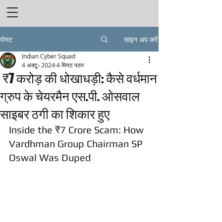
पोस्ट
साइन अप करें
Indian Cyber Squad
4 अक्टू॰ 2024
4 मिनट पठन
₹7 करोड़ की धोखाधड़ी: कैसे वर्धमान
ग्रुप के चेयरमैन एस.पी. ओसवाल
साइबर ठगी का शिकार हुए
Inside the ₹7 Crore Scam: How 
Vardhman Group Chairman SP 
Oswal Was Duped