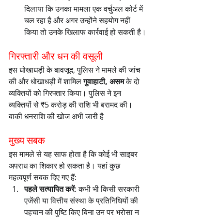
दिलाया कि उनका मामला एक वर्चुअल कोर्ट में 
चल रहा है और अगर उन्होंने सहयोग नहीं 
किया तो उनके खिलाफ कार्रवाई हो सकती है।
गिरफ्तारी और धन की वसूली
इस धोखाधड़ी के बावजूद, पुलिस ने मामले की जांच 
की और धोखाधड़ी में शामिल 
गुवाहाटी, असम
 के दो 
व्यक्तियों को गिरफ्तार किया। पुलिस ने इन 
व्यक्तियों से ₹5 करोड़ की राशि भी बरामद की। 
बाकी धनराशि की खोज अभी जारी है​
मुख्य सबक
इस मामले से यह साफ होता है कि कोई भी साइबर 
अपराध का शिकार हो सकता है। यहां कुछ 
महत्वपूर्ण सबक दिए गए हैं:
पहले सत्यापित करें
: कभी भी किसी सरकारी 
एजेंसी या वित्तीय संस्था के प्रतिनिधियों की 
पहचान की पुष्टि किए बिना उन पर भरोसा न 