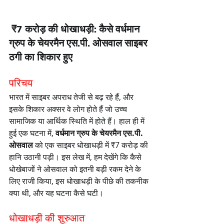
 ₹7 करोड़ की धोखाधड़ी: कैसे वर्धमान 
ग्रुप के चेयरमैन एस.पी. ओसवाल साइबर 
ठगी का शिकार हुए
परिचय
भारत में साइबर अपराध तेजी से बढ़ रहे हैं, और 
इसके शिकार अक्सर वे लोग होते हैं जो उच्च 
सामाजिक या आर्थिक स्थिति में होते हैं। हाल ही में 
हुई एक घटना में, 
वर्धमान ग्रुप के चेयरमैन एस.पी. 
ओसवाल
 को एक साइबर धोखाधड़ी में ₹7 करोड़ की 
हानि उठानी पड़ी। इस लेख में, हम देखेंगे कि कैसे 
धोखेबाजों ने ओसवाल को इतनी बड़ी रकम देने के 
लिए राजी किया, इस धोखाधड़ी के पीछे की तकनीक 
क्या थी, और यह घटना कैसे घटी।
धोखाधड़ी की शुरुआत