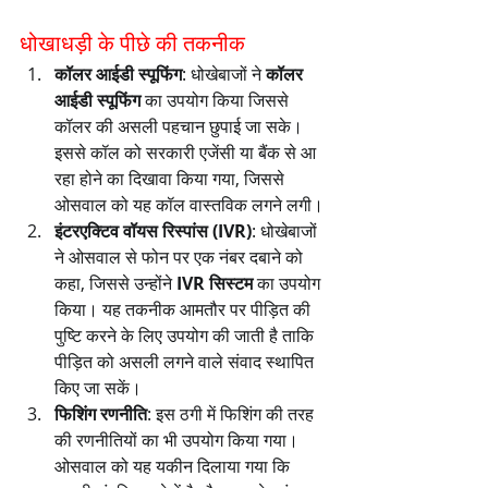
धोखाधड़ी के पीछे की तकनीक
कॉलर आईडी स्पूफिंग
: धोखेबाजों ने 
कॉलर 
आईडी स्पूफिंग
 का उपयोग किया जिससे 
कॉलर की असली पहचान छुपाई जा सके। 
इससे कॉल को सरकारी एजेंसी या बैंक से आ 
रहा होने का दिखावा किया गया, जिससे 
ओसवाल को यह कॉल वास्तविक लगने लगी।
इंटरएक्टिव वॉयस रिस्पांस (IVR)
: धोखेबाजों 
ने ओसवाल से फोन पर एक नंबर दबाने को 
कहा, जिससे उन्होंने 
IVR सिस्टम
 का उपयोग 
किया। यह तकनीक आमतौर पर पीड़ित की 
पुष्टि करने के लिए उपयोग की जाती है ताकि 
पीड़ित को असली लगने वाले संवाद स्थापित 
किए जा सकें।
फिशिंग रणनीति
: इस ठगी में फिशिंग की तरह 
की रणनीतियों का भी उपयोग किया गया। 
ओसवाल को यह यकीन दिलाया गया कि 