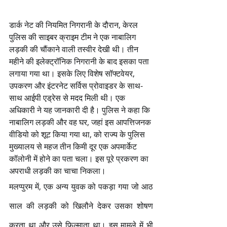
डार्क नेट की नियमित निगरानी के दौरान, केरल 
पुलिस की साइबर क्राइम टीम ने एक नाबालिग 
लड़की की चौंकाने वाली तस्वीर देखी थी। तीन 
महीने की इलेक्ट्रॉनिक निगरानी के बाद इसका पता 
लगाया गया था। इसके लिए विशेष सॉफ्टवेयर, 
उपकरण और इंटरनेट सर्विस प्रोवाइडर के साथ-
साथ आईपी एड्रेस से मदद मिली थी। एक 
अधिकारी ने यह जानकारी दी है। पुलिस ने कहा कि 
नाबालिग लड़की और वह घर, जहां इस आपत्तिजनक 
वीडियो को शूट किया गया था, को राज्य के पुलिस 
मुख्यालय से महज तीन किमी दूर एक अपमार्केट 
कॉलोनी में होने का पता चला। इस पूरे प्रकरण का 
अपराधी लड़की का चाचा निकला।
मलप्पुरम में, एक अन्य युवक को पकड़ा गया जो आठ 
साल की लड़की को खिलौने देकर उसका शोषण 
करता था और उसे फिल्माता था। इस मामले में भी 