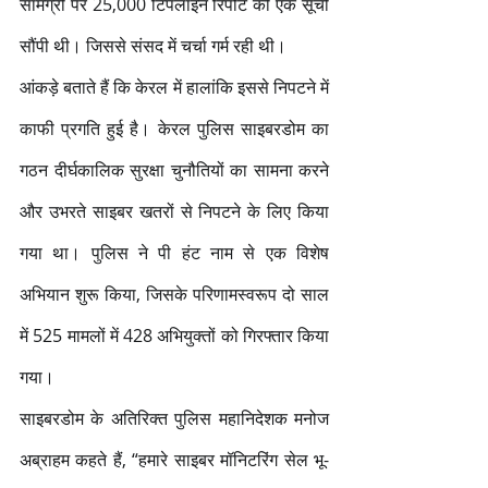
सामग्री पर 25,000 टिपलाइन रिपोर्ट की एक सूची 
सौंपी थी। जिससे संसद में चर्चा गर्म रही थी।
आंकड़े बताते हैं कि केरल में हालांकि इससे निपटने में 
काफी प्रगति हुई है। केरल पुलिस साइबरडोम का 
गठन दीर्घकालिक सुरक्षा चुनौतियों का सामना करने 
और उभरते साइबर खतरों से निपटने के लिए किया 
गया था। पुलिस ने पी हंट नाम से एक विशेष 
अभियान शुरू किया, जिसके परिणामस्वरूप दो साल 
में 525 मामलों में 428 अभियुक्तों को गिरफ्तार किया 
गया।
साइबरडोम के अतिरिक्त पुलिस महानिदेशक मनोज 
अब्राहम कहते हैं, “हमारे साइबर मॉनिटरिंग सेल भू-