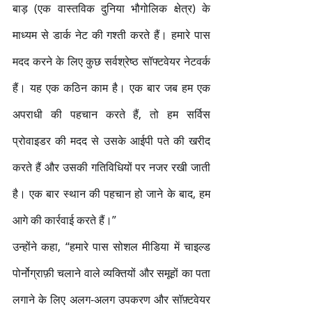
बाड़ (एक वास्तविक दुनिया भौगोलिक क्षेत्र) के 
माध्यम से डार्क नेट की गश्ती करते हैं। हमारे पास 
मदद करने के लिए कुछ सर्वश्रेष्ठ सॉफ्टवेयर नेटवर्क 
हैं। यह एक कठिन काम है। एक बार जब हम एक 
अपराधी की पहचान करते हैं, तो हम सर्विस 
प्रोवाइडर की मदद से उसके आईपी पते की खरीद 
करते हैं और उसकी गतिविधियों पर नजर रखी जाती 
है। एक बार स्थान की पहचान हो जाने के बाद, हम 
आगे की कार्रवाई करते हैं।”
उन्होंने कहा, “हमारे पास सोशल मीडिया में चाइल्ड 
पोर्नोग्राफ़ी चलाने वाले व्यक्तियों और समूहों का पता 
लगाने के लिए अलग-अलग उपकरण और सॉफ़्टवेयर 