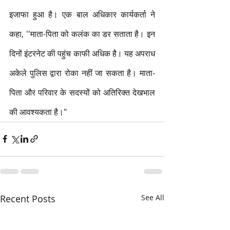
इजाफा हुआ है। एक बाल अधिकार कार्यकर्ता ने 
कहा, ''माता-पिता को कलंक का डर सताता है। इन 
दिनों इंटरनेट की पहुंच काफी अधिक है। यह अपराध 
अकेले पुलिस द्वारा रोका नहीं जा सकता है। माता-
पिता और परिवार के सदस्यों को अतिरिक्त देखभाल 
की आवश्यकता है।"
Recent Posts
See All