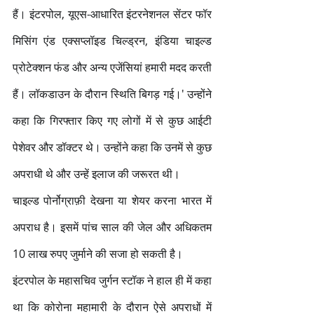
हैं। इंटरपोल, यूएस-आधारित इंटरनेशनल सेंटर फॉर 
मिसिंग एंड एक्सप्लॉइड चिल्ड्रन, इंडिया चाइल्ड 
प्रोटेक्शन फंड और अन्य एजेंसियां ​​हमारी मदद करती 
हैं। लॉकडाउन के दौरान स्थिति बिगड़ गई।' उन्होंने 
कहा कि गिरफ्तार किए गए लोगों में से कुछ आईटी 
पेशेवर और डॉक्टर थे। उन्होंने कहा कि उनमें से कुछ 
अपराधी थे और उन्हें इलाज की जरूरत थी।
चाइल्ड पोर्नोग्राफ़ी देखना या शेयर करना भारत में 
अपराध है। इसमें पांच साल की जेल और अधिकतम 
10 लाख रुपए जुर्माने की सजा हो सकती है। 
इंटरपोल के महासचिव जुर्गन स्टॉक ने हाल ही में कहा 
था कि कोरोना महामारी के दौरान ऐसे अपराधों में 