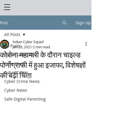
Post
Sign Up
All Posts
Indian Cyber Squad
All Posts
Jan 28, 2021
2 min read
कोरोना महामारी के दौरान चाइल्ड
Cyber Safety Tips
पोर्नोग्राफी में हुआ इजाफा, विशेषज्ञों
Case Study
Cyber Crime
की बढ़ी चिंता
Cyber Crime News
Cyber News
Safe Digital Parenting