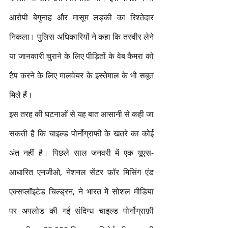
आरोपी बेगुनाह और मासूम लड़की का रिश्तेदार 
निकला। पुलिस अधिकारियों ने कहा कि तस्वीर लेने 
या जानकारी चुराने के लिए पीड़ितों के वेब कैमरा को 
टैप करने के लिए मालवेयर के इस्तेमाल के भी सबूत 
मिले हैं।
इस तरह की घटनाओं से यह बात आसानी से कही जा 
सकती है कि चाइल्ड पोर्नोग्राफी के खतरे का कोई 
अंत नहीं है। पिछले साल जनवरी में एक यूएस-
आधारित एनजीओ, नेशनल सेंटर फ़ॉर मिसिंग एंड 
एक्सप्लॉइटेड चिल्ड्रन, ने भारत में सोशल मीडिया 
पर अपलोड की गई संदिग्ध चाइल्ड पोर्नोग्राफ़ी 