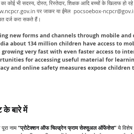
 का कोई भी सदस्य, दोस्त, रिस्तेदार, शिक्षक आदि बच्चों के खिलाफ हो रह
w.ncpcr.gov.in पर जाकर या ईमेल  pocsoebox-ncpcr@gov.in य
दर्ज करा सकते हैं। 
ding new forms and channels through mobile and d
ndia about 134 million children have access to mo
growing very fast with even faster access to inte
rtunities for accessing useful material for learni
teracy and online safety measures expose children 
के बारे में
पूरा नाम 
“प्रोटेक्शन ऑफ चिल्ड्रेन फ्राम सेक्सुअल ऑफेंसेस”
 ये विशे