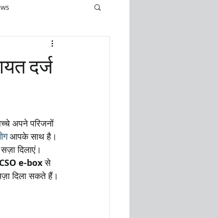
ews
ायत दर्ज
बच्चे अपने परिजनों 
योग
 आपके साथ है। 
सज़ा दिलाएं। 
CSO e-box
 से 
ज़ा दिला सकते हैं।