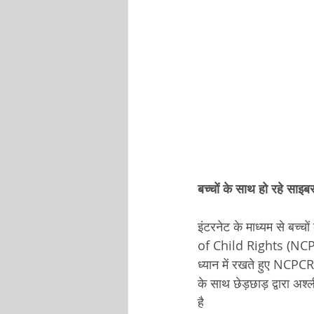
बच्चों के साथ हो रहे सा
इंटरनेट के माध्यम से ब
of Child Rights (NCPC
ध्यान में रखते हुए NCP
के साथ छेड़छाड़ द्वारा अ
है 