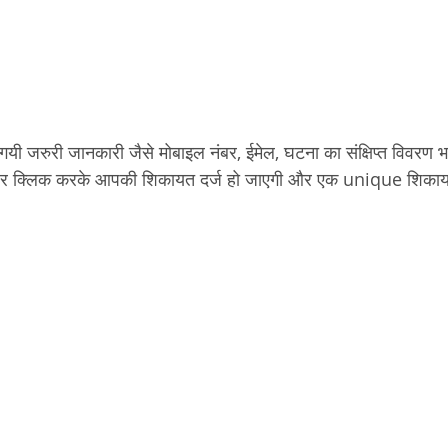
ंगी गयी जरुरी जानकारी जैसे मोबाइल नंबर, ईमेल, घटना का संक्षिप्त विवरण
 क्लिक करके आपकी शिकायत दर्ज हो जाएगी और एक unique शिकाय