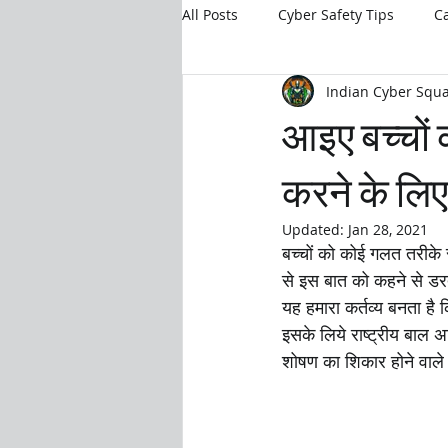
All Posts
Cyber Safety Tips
C
Indian Cyber Squ
Safe Digital Parenting
आइए बच्चों 
करने के लिए 
Updated:
Jan 28, 2021
बच्चों को कोई गलत तरीके से
से इस बात को कहने से डरते 
यह हमारा कर्तव्य बनता ह
इसके लिये राष्ट्रीय बाल
शोषण का शिकार होने वाले 