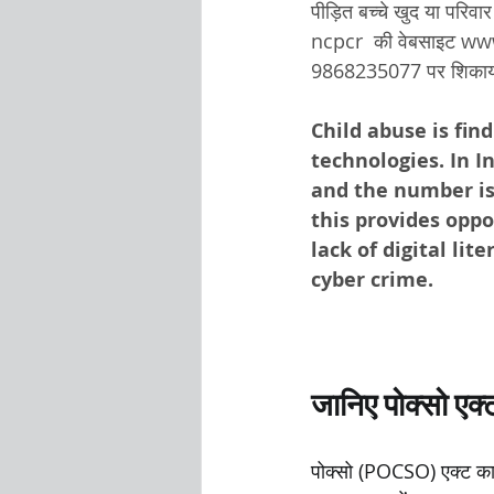
पीड़ित बच्चे खुद या परिवार
ncpcr  की वेबसाइट ww
9868235077 पर शिकायत 
Child abuse is fin
technologies. In I
and the number is 
this provides oppo
lack of digital li
cyber crime.
जानिए पोक्सो एक्ट 
पोक्सो (POCSO) एक्ट का 