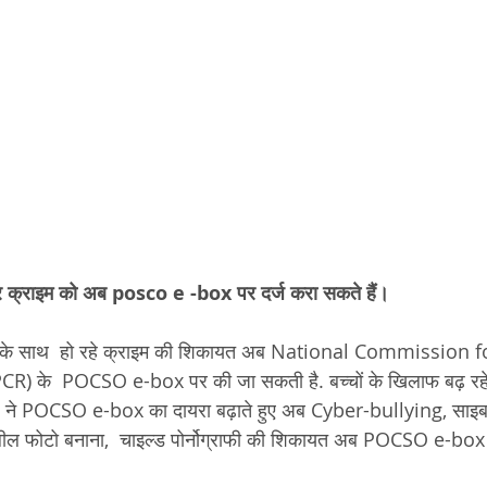
इबर क्राइम को अब posco e -box पर दर्ज करा सकते हैं। 
च्चों के साथ  हो रहे क्राइम की शिकायत अब National Commission 
R) के  POCSO e-box पर की जा सकती है. बच्चों के खिलाफ बढ़ रहे
CR ने POCSO e-box का दायरा बढ़ाते हुए अब Cyber-bullying, साइबर 
श्लील फोटो बनाना,  चाइल्ड पोर्नोग्राफी की शिकायत अब POCSO e-bo