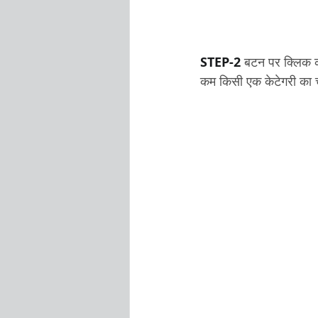
STEP-2
 बटन पर क्लिक क
कम किसी एक केटेगरी का च