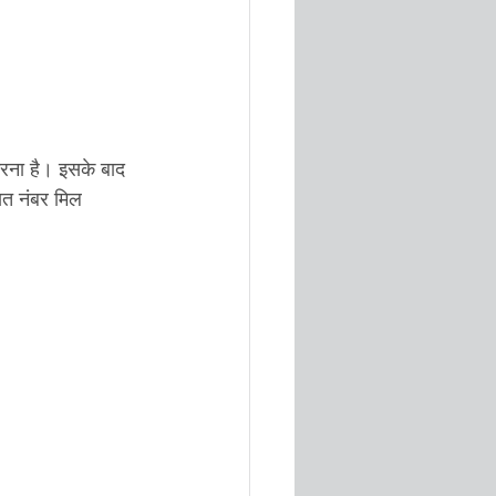
 भरना है। इसके बाद 
त नंबर मिल 