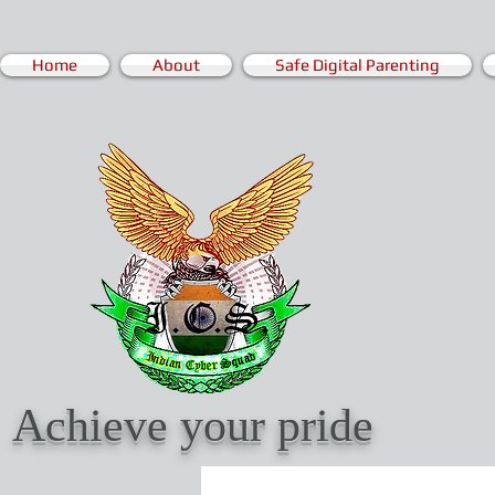
Home
About
Safe Digital Parenting
Achieve your pride