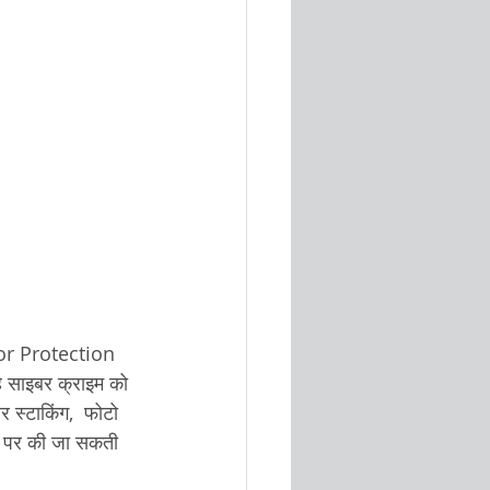
for Protection 
 साइबर क्राइम को 
स्टाकिंग,  फोटो 
x पर की जा सकती 