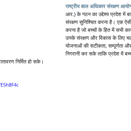
राष्ट्रीय बाल अधिकार संरक्षण आयो
आर.) के गठन का उद्देश्य प्रदेश में 
संरक्षण सुनिश्चित करना है। एक ऐसी
करना है जो बच्चों के हित में सभी कान
उनके संरक्षण और विकास के लिए च
योजनाओं की सटीकता, सम्पूर्णता औ
निगरानी कर सके ताकि प्रदेश में बच्च
तावरण निर्मित हो सके।
WE5h8F4c