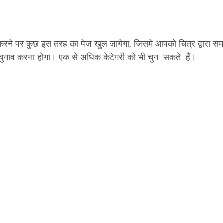
रने पर कुछ इस तरह का पेज खुल जायेगा, जिसमे आपको चित्र द्वारा सम
ुनाव करना होगा। एक से अधिक केटेगरी को भी चुन  सकते  हैं। 