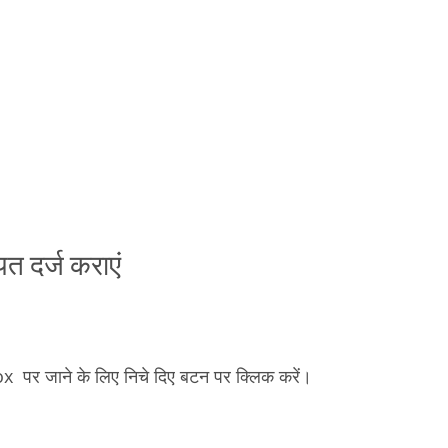
त दर्ज कराएं
 पर जाने के लिए निचे दिए बटन पर क्लिक करें।