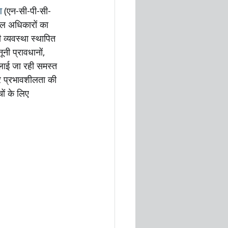
ग
 (एन-सी-पी-सी-
बाल अधिकारों का 
 व्यवस्था स्थापित 
ूनी प्रावधानों, 
लाई जा रही समस्त 
र प्रभावशीलता की 
ों के लिए 