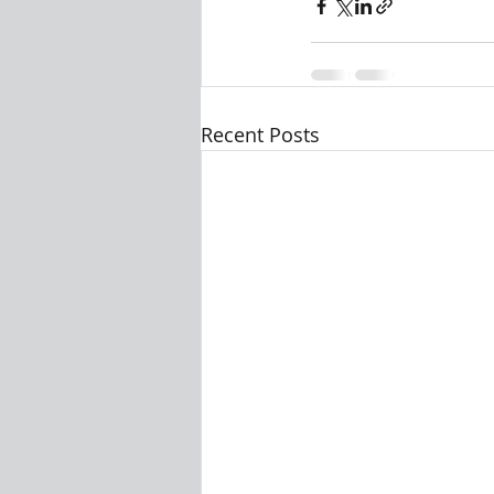
Recent Posts