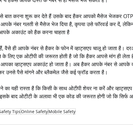
ार ये हैकर्स आपके दोस्त के नंबर से ही मैसेज भेज सकता है।
े बात करना शुरू कर देते हैं उसके बाद हैकर आपको मैसेज भेजकर OTP 
पके नंबर गलती से मैसेज भेज दिया है, कृपया उसे फॉरवर्ड कर दें, लेकिन
आपके अकाउंट को हैक करना चाहता है
ं, वैसे ही आपके नंबर से हैकर के फोन में व्हाट्सएप चालू हो जाता है। 
ने के लिए एक ओटीपी की जरूरत होती है जो कि हैकर आपसे मांग ही लेता 
में आपका व्हाट्सएप अकाउंट हो जाता है। अब हैकर आपके नंबर से आपके द
कर उनसे पैसे मांगने और ब्लैकमेल जैसे कई फ्रॉड करता है। 
े का यही रास्ता है कि किसी के साथ ओटीपी शेयर ना करें और व्हाट्सएप मे
इसके बाद ओटीटी के अलावा भी एक कोड की जरूरत होगी जो कि सिर्फ आ
Safety Tips
Online Safety
Mobile Safety