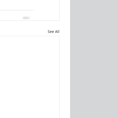
See All