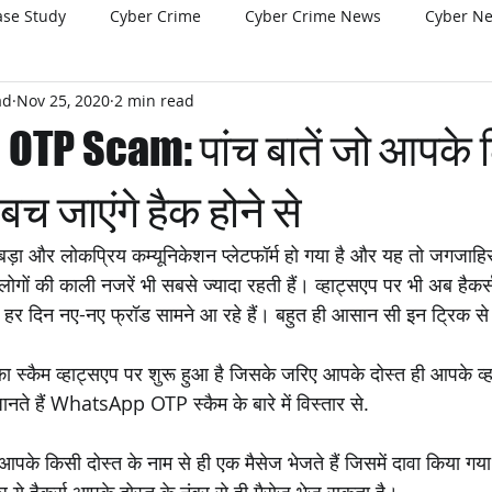
ase Study
Cyber Crime
Cyber Crime News
Cyber N
ad
Nov 25, 2020
2 min read
TP Scam: पांच बातें जो आपके लि
बच जाएंगे हैक होने से
और लोकप्रिय कम्यूनिकेशन प्लेटफॉर्म हो गया है और यह तो जगजाहिर
लोगों की काली नजरें भी सबसे ज्यादा रहती हैं। व्हाट्सएप पर भी अब हैकर
दिन नए-नए फ्रॉड सामने आ रहे हैं। बहुत ही आसान सी इन ट्रिक से हैक
 स्कैम व्हाट्सएप पर शुरू हुआ है जिसके जरिए आपके दोस्त ही आपके व्
ते हैं WhatsApp OTP स्कैम के बारे में विस्तार से.
के किसी दोस्त के नाम से ही एक मैसेज भेजते हैं जिसमें दावा किया गय