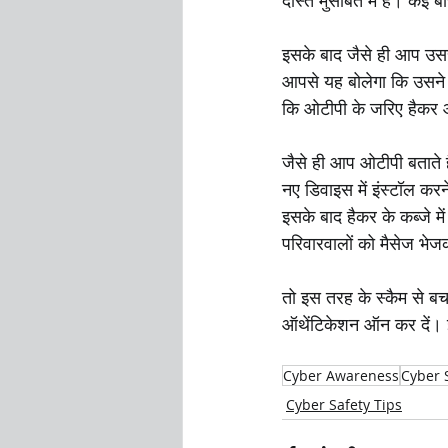
दोस्त मुसीबत में है। कई ब
इसके बाद जैसे ही आप उसस
आपसे यह बोलेगा कि उसने आ
कि ओटीपी के जरिए हैकर 
जैसे ही आप ओटीपी बताते है
नए डिवाइस में इंस्टॉल कर
इसके बाद हैकर के कब्जे 
परिवारवालों को मैसेज भेज
तो इस तरह के स्कैम से बचन
ऑथेंटिकेशन ऑन कर दें। 
Cyber Awareness
Cyber 
Cyber Safety Tips