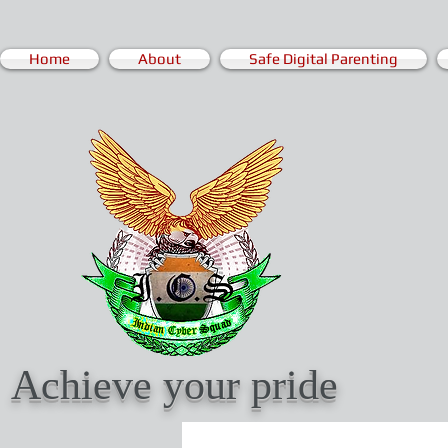
Home
About
Safe Digital Parenting
Achieve your pride